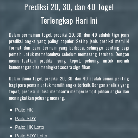
Prediksi 2D, 3D, dan 4D Togel
Terlengkap Hari Ini
Dalam permainan togel,
prediksi 2D, 3D, dan 4D
adalah tiga jenis
prediksi angka yang paling populer. Setiap jenis prediksi memiliki
format dan cara bermain yang berbeda, sehingga penting bagi
pemain untuk memahaminya sebelum memasang taruhan. Dengan
memanfaatkan prediksi yang tepat, peluang untuk meraih
kemenangan bisa meningkat secara signifikan.
Dalam dunia togel,
prediksi 2D, 3D, dan 4D
adalah acuan penting
bagi para pemain untuk memilih angka terbaik. Dengan analisis yang
tepat, prediksi ini bisa membantu mempersempit pilihan angka dan
meningkatkan peluang menang.
Paito HK
Paito SDY
Paito HK Lotto
Paito SDY Lotto