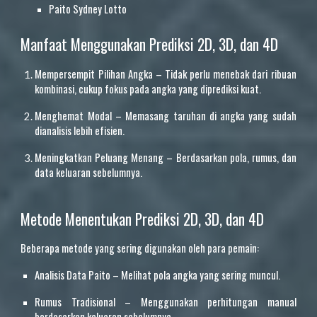
Paito Sydney Lotto
Manfaat Menggunakan Prediksi 2D, 3D, dan 4D
Mempersempit Pilihan Angka
– Tidak perlu menebak dari ribuan
kombinasi, cukup fokus pada angka yang diprediksi kuat.
Menghemat Modal
– Memasang taruhan di angka yang sudah
dianalisis lebih efisien.
Meningkatkan Peluang Menang
– Berdasarkan pola, rumus, dan
data keluaran sebelumnya.
Metode Menentukan Prediksi 2D, 3D, dan 4D
Beberapa metode yang sering digunakan oleh para pemain:
Analisis Data Paito
– Melihat pola angka yang sering muncul.
Rumus Tradisional
– Menggunakan perhitungan manual
berdasarkan keluaran sebelumnya.