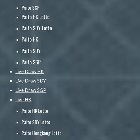
Paito SGP
Paito HK Lotto
Paito SDY Lotto
Paito HK
Paito SDY
Paito SGP
Live Draw HK
Live Draw SDY
Live Draw SGP
Live HK
Paito HK Lotto
Paito SDY Lotto
Paito Hongkong Lotto