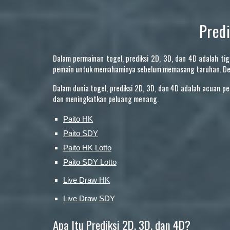
Predi
Dalam permainan togel,
prediksi 2D, 3D, dan 4D
adalah tig
pemain untuk memahaminya sebelum memasang taruhan. Deng
Dalam dunia togel,
prediksi 2D, 3D, dan 4D
adalah acuan pen
dan meningkatkan peluang menang.
Paito HK
Paito SDY
Paito HK Lotto
Paito SDY Lotto
Live Draw HK
Live Draw SDY
Apa Itu Prediksi 2D, 3D, dan 4D?