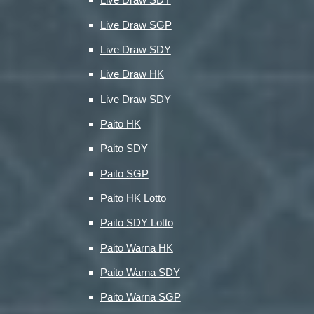
Live Draw SDY
Live Draw SGP
Live Draw SDY
Live Draw HK
Live Draw SDY
Paito HK
Paito SDY
Paito SGP
Paito HK Lotto
Paito SDY Lotto
Paito Warna HK
Paito Warna SDY
Paito Warna SGP