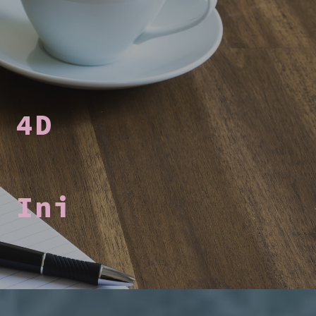
ion
 4D
 Ini