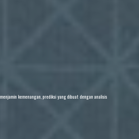
menjamin kemenangan, prediksi yang dibuat dengan analisis