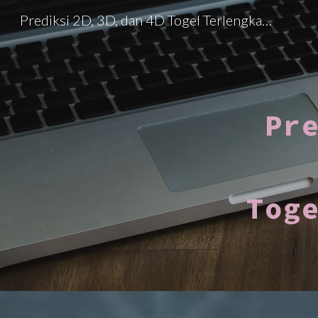
Prediksi 2D, 3D, dan 4D Togel Terlengkap Hari Ini
Sk
Pr
Tog